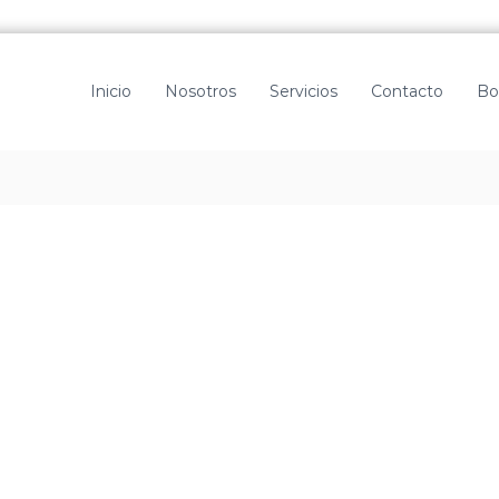
Inicio
Nosotros
Servicios
Contacto
Bo